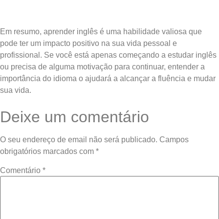
Em resumo, aprender inglês é uma habilidade valiosa que
pode ter um impacto positivo na sua vida pessoal e
profissional. Se você está apenas começando a estudar inglês
ou precisa de alguma motivação para continuar, entender a
importância do idioma o ajudará a alcançar a fluência e mudar
sua vida.
Deixe um comentário
O seu endereço de email não será publicado.
Campos
obrigatórios marcados com
*
Comentário
*