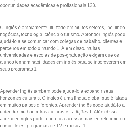
oportunidades acadêmicas e profissionais 123.
O inglês é amplamente utilizado em muitos setores, incluindo
negócios, tecnologia, ciência e turismo. Aprender inglês pode
ajudá-lo a se comunicar com colegas de trabalho, clientes e
parceiros em todo o mundo 1. Além disso, muitas
universidades e escolas de pós-graduação exigem que os
alunos tenham habilidades em inglês para se inscreverem em
seus programas 1.
Aprender inglês também pode ajudá-lo a expandir seus
horizontes culturais. O inglês é uma língua global que é falada
em muitos países diferentes. Aprender inglês pode ajudá-lo a
entender melhor outras culturas e tradições 1. Além disso,
aprender inglês pode ajudá-lo a acessar mais entretenimento,
como filmes, programas de TV e música 1.