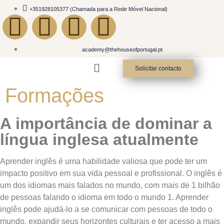
+351928105377 (Chamada para a Rede Móvel Nacional)
academy@thehouseofportugal.pt
Solicitar contacto
Formações
A importância de dominar a
língua inglesa atualmente
Aprender inglês é uma habilidade valiosa que pode ter um
impacto positivo em sua vida pessoal e profissional. O inglês é
um dos idiomas mais falados no mundo, com mais de 1 bilhão
de pessoas falando o idioma em todo o mundo 1. Aprender
inglês pode ajudá-lo a se comunicar com pessoas de todo o
mundo, expandir seus horizontes culturais e ter acesso a mais