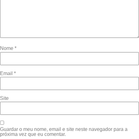
Nome
*
Email
*
Site
Guardar o meu nome, email e site neste navegador para a
próxima vez que eu comentar.