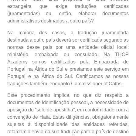
estrangeira que exige traduções certificadas
(juramentadas) ou, então, elaborar documentos
administrativos destinados a outro país?
Na maioria dos casos, a tradução juramentada
destinada a outro país deverá ser certificada segundo as
normas desse país por uma entidade oficial local:
ministério, embaixada ou consulado.
Na THOP
Academy somos certificados pela Embaixada de
Portugal na África do Sul e prestamos este serviço em
Portugal e na África do Sul. Certificamos as nossas
traduções também, enquanto
Commissioner of Oaths.
Este procedimento implica, no que diz respeito a
documentos de identificação pessoal, a necessidade de
aposição do “selo de apostilha”, em conformidade com a
convenção de Haia. Estas diligências, obrigatoriamente
sujeitas à disponibilidade das entidades referidas,
retardam o envio da sua tradução para o país de destino