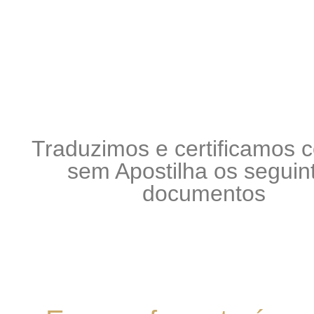
Traduzimos e certificamos 
sem Apostilha os seguin
documentos