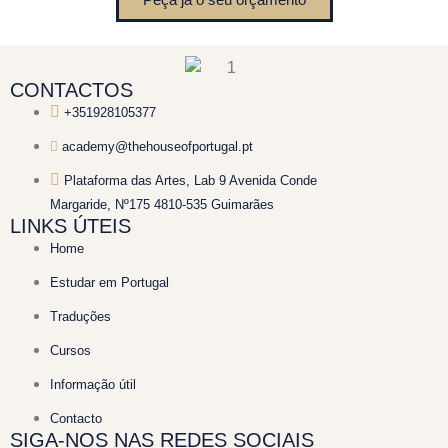
CONTACTOS
+351928105377
academy@thehouseofportugal.pt
Plataforma das Artes, Lab 9 Avenida Conde
Margaride, Nº175 4810-535 Guimarães
LINKS ÚTEIS
Home
Estudar em Portugal
Traduções
Cursos
Informação útil
Contacto
SIGA-NOS NAS REDES SOCIAIS