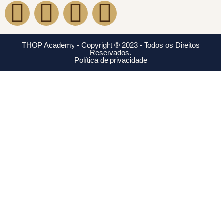
THOP Academy - Copyright ® 2023 - Todos os Direitos
Reservados.
Política de privacidade