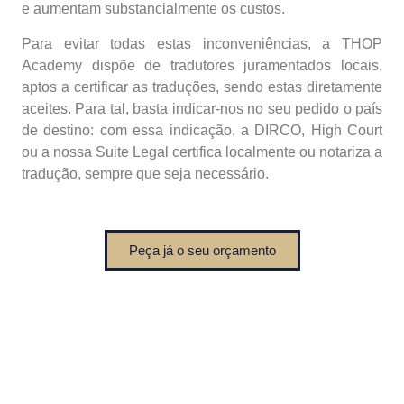
e aumentam substancialmente os custos.
Para evitar todas estas inconveniências, a THOP
Academy dispõe de tradutores juramentados locais,
aptos a certificar as traduções, sendo estas diretamente
aceites. Para tal, basta indicar-nos no seu pedido o país
de destino: com essa indicação, a DIRCO, High Court
ou a nossa Suite Legal certifica localmente ou notariza a
tradução, sempre que seja necessário.
Peça já o seu orçamento