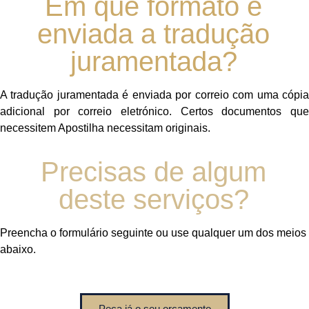
Em que formato é
enviada a tradução
juramentada?
A tradução juramentada é enviada por correio com uma cópia
adicional por correio eletrónico. Certos documentos que
necessitem Apostilha necessitam originais.
Precisas de algum
deste serviços?
Preencha o formulário seguinte ou use qualquer um dos meios
abaixo.
Peça já o seu orçamento