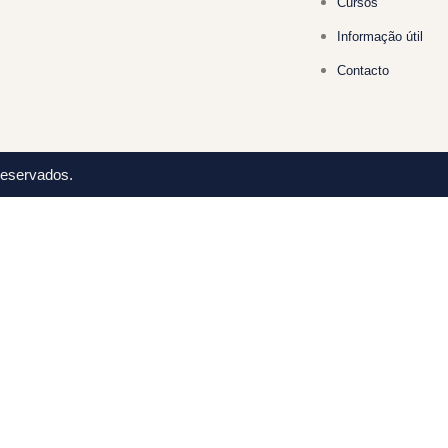
Cursos
Informação útil
Contacto
Reservados.